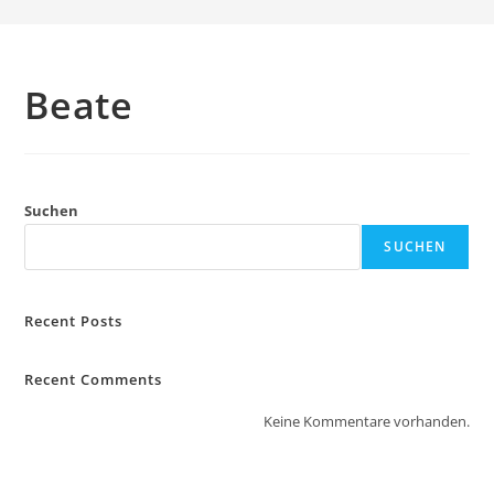
Beate
Suchen
SUCHEN
Recent Posts
Recent Comments
Keine Kommentare vorhanden.