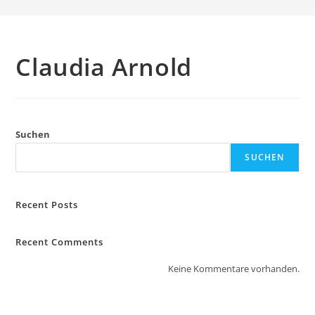
Claudia Arnold
Suchen
SUCHEN
Recent Posts
Recent Comments
Keine Kommentare vorhanden.