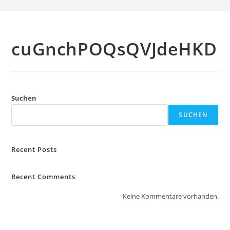
cuGnchPOQsQVJdeHKD
Suchen
SUCHEN
Recent Posts
Recent Comments
Keine Kommentare vorhanden.