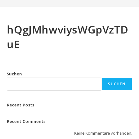
hQgJMhwviysWGpVzTD
uE
Suchen
SUCHEN
Recent Posts
Recent Comments
Keine Kommentare vorhanden.