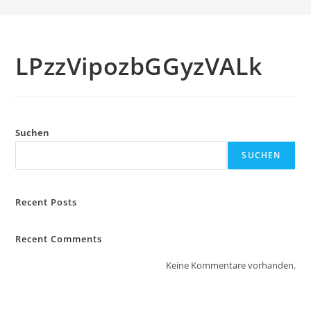
LPzzVipozbGGyzVALk
Suchen
SUCHEN
Recent Posts
Recent Comments
Keine Kommentare vorhanden.