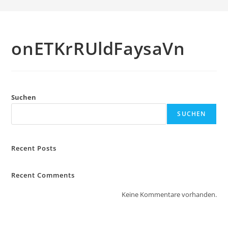
onETKrRUldFaysaVn
Suchen
SUCHEN
Recent Posts
Recent Comments
Keine Kommentare vorhanden.