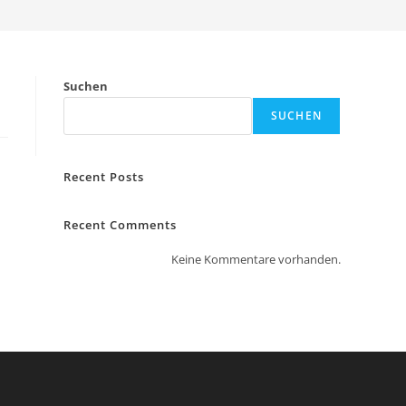
Suchen
SUCHEN
Recent Posts
Recent Comments
Keine Kommentare vorhanden.